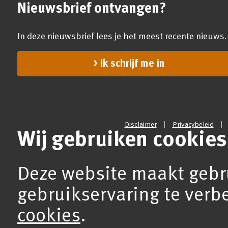
Nieuwsbrief ontvangen?
In deze nieuwsbrief lees je het meest recente nieuws.
Ik schrijf me in
Disclaimer
Privacybeleid
Wij gebruiken cookies
Deze website maakt gebr
gebruikservaring te verb
cookies
.