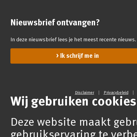
Nieuwsbrief ontvangen?
In deze nieuwsbrief lees je het meest recente nieuws.
Ik schrijf me in
Disclaimer
Privacybeleid
Wij gebruiken cookies
Deze website maakt gebr
gebruikservaring te verb