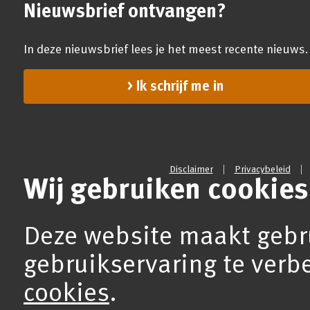
Nieuwsbrief ontvangen?
In deze nieuwsbrief lees je het meest recente nieuws.
Ik schrijf me in
Disclaimer
Privacybeleid
Wij gebruiken cookies
Deze website maakt gebr
gebruikservaring te verb
cookies
.