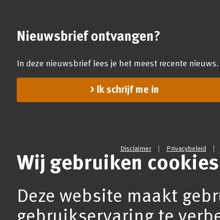
Nieuwsbrief ontvangen?
In deze nieuwsbrief lees je het meest recente nieuws.
Ik schrijf me in
Disclaimer
Privacybeleid
Wij gebruiken cookies
Deze website maakt gebr
gebruikservaring te verb