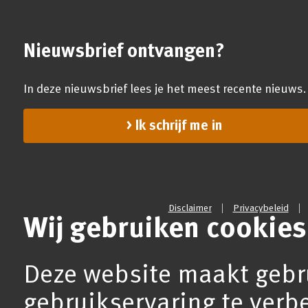
Nieuwsbrief ontvangen?
In deze nieuwsbrief lees je het meest recente nieuws.
Ik schrijf me in
Disclaimer
Privacybeleid
Wij gebruiken cookies
Deze website maakt gebr
gebruikservaring te verb