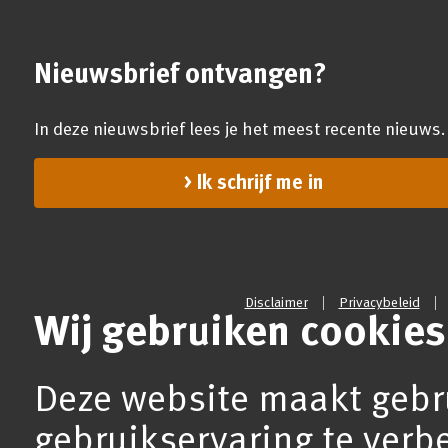
Nieuwsbrief ontvangen?
In deze nieuwsbrief lees je het meest recente nieuws.
Ik schrijf me in
Disclaimer
Privacybeleid
Wij gebruiken cookies
Deze website maakt gebr
gebruikservaring te verb