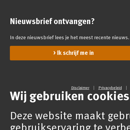
Nieuwsbrief ontvangen?
In deze nieuwsbrief lees je het meest recente nieuws.
Ik schrijf me in
Disclaimer
Privacybeleid
Wij gebruiken cookies
Deze website maakt gebr
gebruikservaring te verb