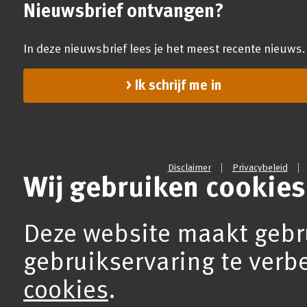
Nieuwsbrief ontvangen?
In deze nieuwsbrief lees je het meest recente nieuws.
Ik schrijf me in
Disclaimer
Privacybeleid
Wij gebruiken cookies
Deze website maakt gebr
gebruikservaring te verb
cookies
.