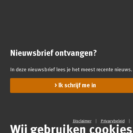
Nieuwsbrief ontvangen?
In deze nieuwsbrief lees je het meest recente nieuws.
Ik schrijf me in
Disclaimer
Privacybeleid
Wij gebruiken cookies