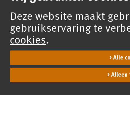
Deze website maakt gebr
gebruikservaring te verb
cookies
.
Alle c
Alleen 