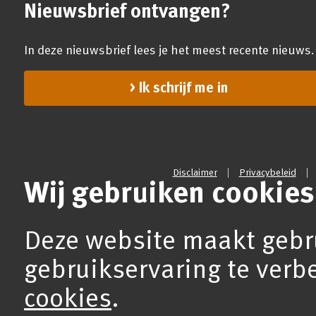
Nieuwsbrief ontvangen?
In deze nieuwsbrief lees je het meest recente nieuws.
Ik schrijf me in
Disclaimer
Privacybeleid
Wij gebruiken cookies
Deze website maakt gebr
gebruikservaring te verb
cookies
.